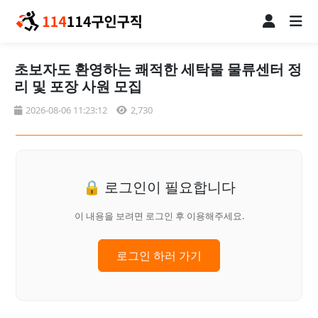
초보자도 환영하는 쾌적한 세탁물 물류센터 정
리 및 포장 사원 모집
2026-08-06 11:23:12
2,730
🔒 로그인이 필요합니다
이 내용을 보려면 로그인 후 이용해주세요.
로그인 하러 가기