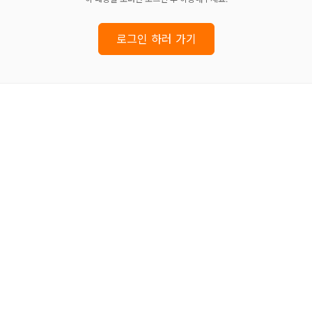
로그인 하러 가기