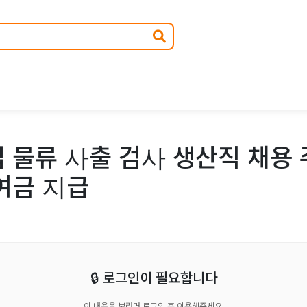
 물류 사출 검사 생산직 채용 
여금 지급
🔒 로그인이 필요합니다
이 내용을 보려면 로그인 후 이용해주세요.