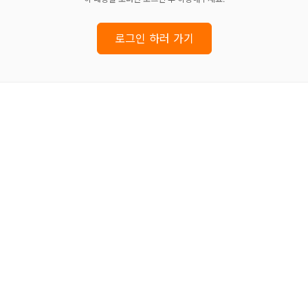
로그인 하러 가기