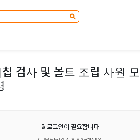
칩 검사 및 볼트 조립 사원 모
영
🔒 로그인이 필요합니다
이 내용을 보려면 로그인 후 이용해주세요.