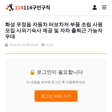
화성 우정읍 자동차 터보차저 부품 조립 사원
모집 사외기숙사 제공 및 자차 출퇴근 가능자
우대
2026-07-22 08:55:59
4,231
🔒 로그인이 필요합니다
이 내용을 보려면 로그인 후 이용해주세요.
로그인 하러 가기