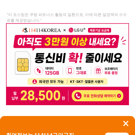
"이 포스팅은 쿠팡 파트너스 활동의 일환으로, 이에 따른 일정액의 수수
료를 제공받습니다."
×
뒤로가기
신고