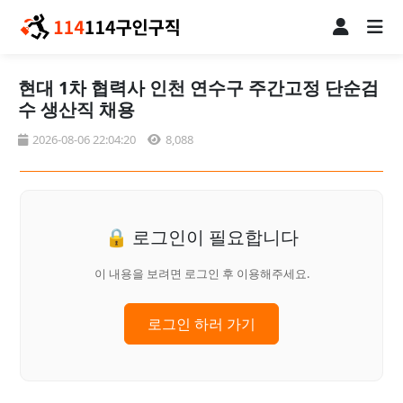
현대 1차 협력사 인천 연수구 주간고정 단순검
수 생산직 채용
2026-08-06 22:04:20
8,088
🔒 로그인이 필요합니다
이 내용을 보려면 로그인 후 이용해주세요.
로그인 하러 가기