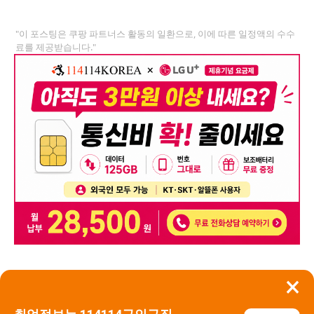
"이 포스팅은 쿠팡 파트너스 활동의 일환으로, 이에 따른 일정액의 수수
료를 제공받습니다."
×
뒤로가기
신고