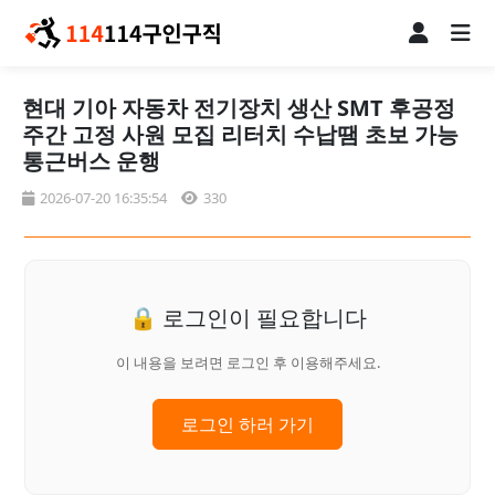
현대 기아 자동차 전기장치 생산 SMT 후공정
주간 고정 사원 모집 리터치 수납땜 초보 가능
통근버스 운행
2026-07-20 16:35:54
330
🔒 로그인이 필요합니다
이 내용을 보려면 로그인 후 이용해주세요.
로그인 하러 가기