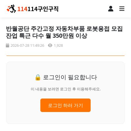
반월공단 주간고정 자동차부품 로봇용접 모집
잔업 특근 다수 월 350만원 이상
2026-07-28 11:49:26
1,928
🔒 로그인이 필요합니다
이 내용을 보려면 로그인 후 이용해주세요.
로그인 하러 가기