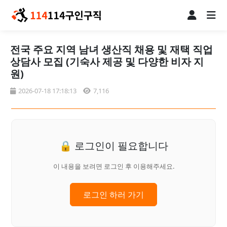
전국 주요 지역 남녀 생산직 채용 및 재택 직업
상담사 모집 (기숙사 제공 및 다양한 비자 지
원)
2026-07-18 17:18:13
7,116
🔒 로그인이 필요합니다
이 내용을 보려면 로그인 후 이용해주세요.
로그인 하러 가기