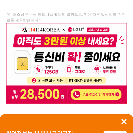
"이 포스팅은 쿠팡 파트너스 활동의 일환으로, 이에 따른 일정액의 수수
료를 제공받습니다."
×
뒤로가기
신고