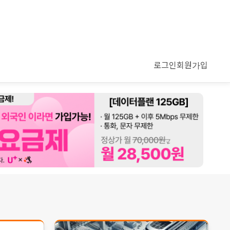
로그인
회원가입