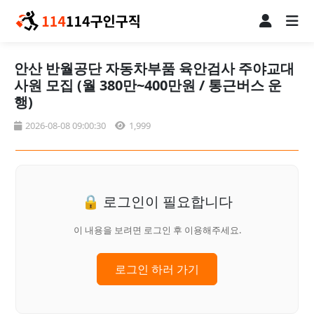
안산 반월공단 자동차부품 육안검사 주야교대
사원 모집 (월 380만~400만원 / 통근버스 운
행)
2026-08-08 09:00:30
1,999
🔒 로그인이 필요합니다
이 내용을 보려면 로그인 후 이용해주세요.
로그인 하러 가기