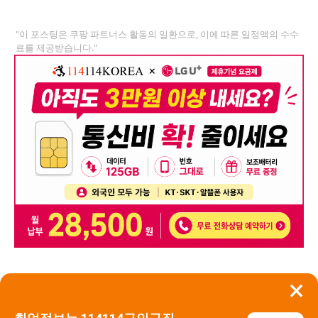
"이 포스팅은 쿠팡 파트너스 활동의 일환으로, 이에 따른 일정액의 수수
료를 제공받습니다."
×
뒤로가기
신고