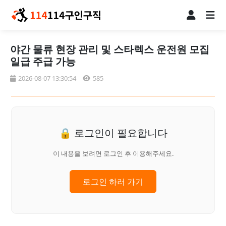
야간 물류 현장 관리 및 스타렉스 운전원 모집
일급 주급 가능
2026-08-07 13:30:54
585
🔒 로그인이 필요합니다
이 내용을 보려면 로그인 후 이용해주세요.
로그인 하러 가기