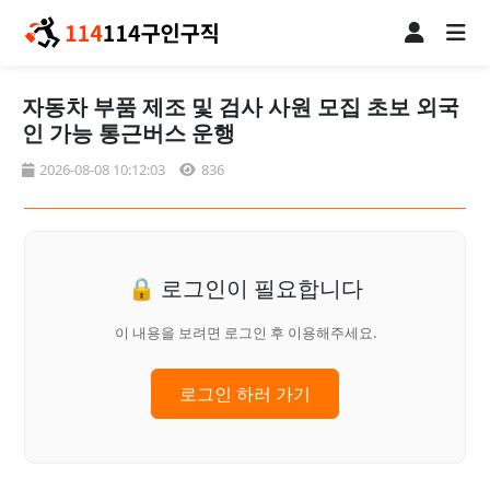
자동차 부품 제조 및 검사 사원 모집 초보 외국
인 가능 통근버스 운행
2026-08-08 10:12:03
836
🔒 로그인이 필요합니다
이 내용을 보려면 로그인 후 이용해주세요.
로그인 하러 가기