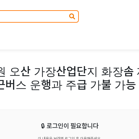
원 오산 가장산업단지 화장솜 
근버스 운행과 주급 가불 가능
🔒 로그인이 필요합니다
이 내용을 보려면 로그인 후 이용해주세요.