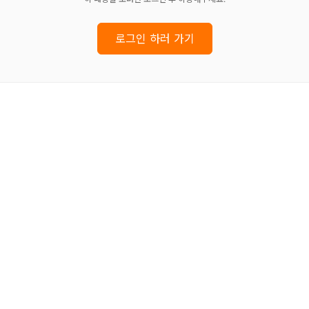
로그인 하러 가기