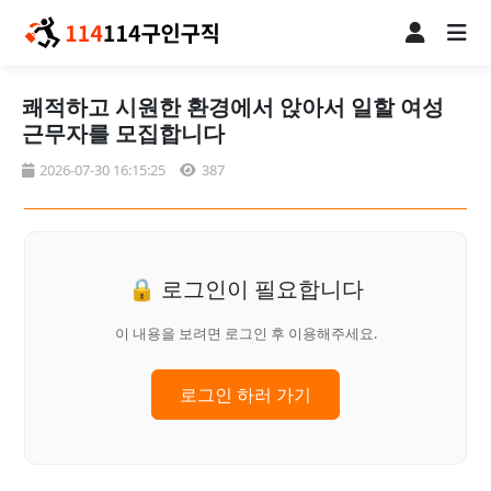
쾌적하고 시원한 환경에서 앉아서 일할 여성
근무자를 모집합니다
2026-07-30 16:15:25
387
🔒 로그인이 필요합니다
이 내용을 보려면 로그인 후 이용해주세요.
로그인 하러 가기