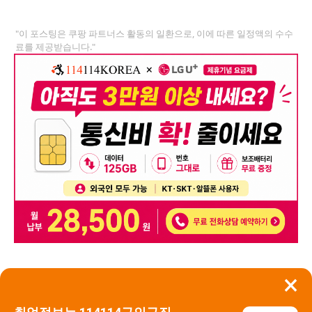
"이 포스팅은 쿠팡 파트너스 활동의 일환으로, 이에 따른 일정액의 수수
료를 제공받습니다."
×
뒤로가기
신고