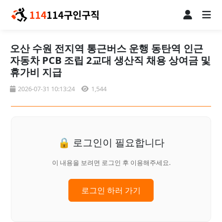
오산 수원 전지역 통근버스 운행 동탄역 인근
자동차 PCB 조립 2교대 생산직 채용 상여금 및
휴가비 지급
2026-07-31 10:13:24
1,544
🔒 로그인이 필요합니다
이 내용을 보려면 로그인 후 이용해주세요.
로그인 하러 가기