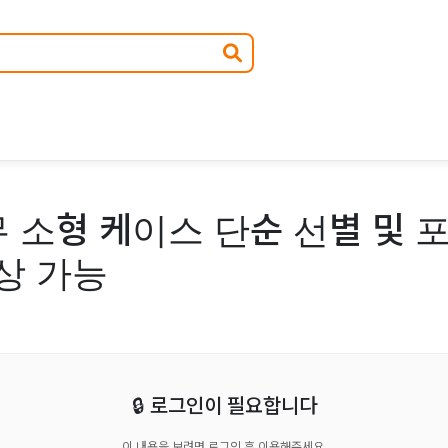
 소형 케이스 단순 선별 및 
상 가능
🔒 로그인이 필요합니다
이 내용을 보려면 로그인 후 이용해주세요.