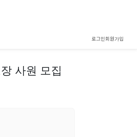
로그인
회원가입
포장 사원 모집