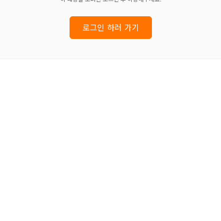
로그인 하러 가기