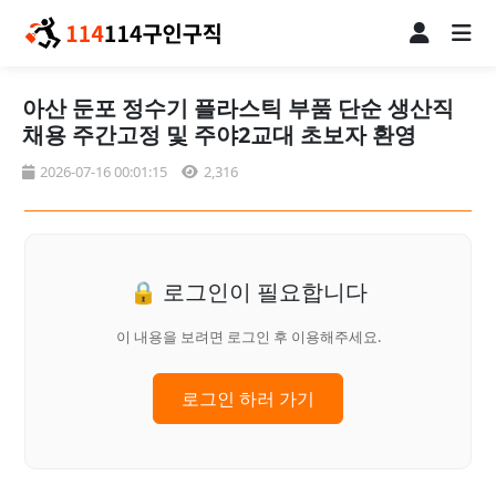
아산 둔포 정수기 플라스틱 부품 단순 생산직
채용 주간고정 및 주야2교대 초보자 환영
2026-07-16 00:01:15
2,316
🔒 로그인이 필요합니다
이 내용을 보려면 로그인 후 이용해주세요.
로그인 하러 가기