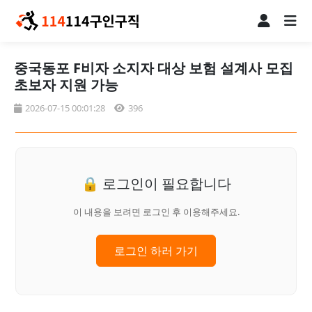
중국동포 F비자 소지자 대상 보험 설계사 모집
초보자 지원 가능
2026-07-15 00:01:28
396
🔒 로그인이 필요합니다
이 내용을 보려면 로그인 후 이용해주세요.
로그인 하러 가기