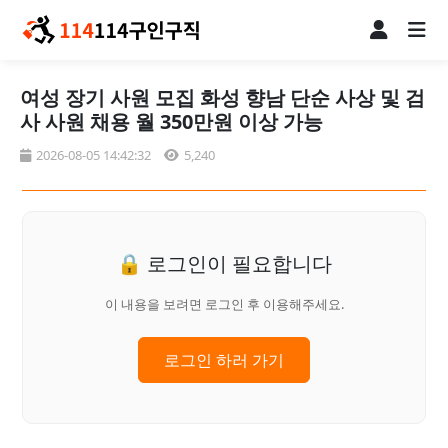
여성 장기 사원 모집 화성 향남 단순 사상 및 검
사 사원 채용 월 350만원 이상 가능
2026-08-05 14:42:32
5,240
🔒 로그인이 필요합니다
이 내용을 보려면 로그인 후 이용해주세요.
로그인 하러 가기