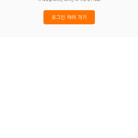
로그인 하러 가기