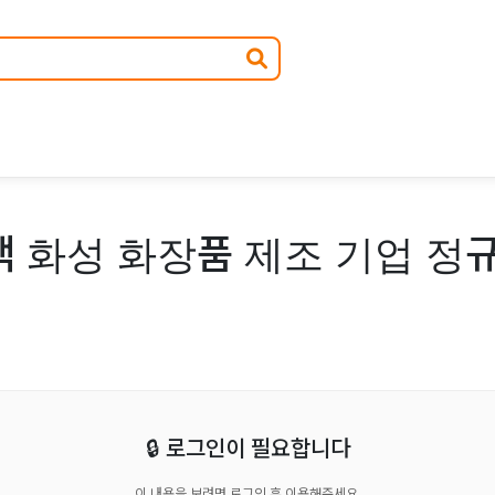
택 화성 화장품 제조 기업 정
🔒 로그인이 필요합니다
이 내용을 보려면 로그인 후 이용해주세요.