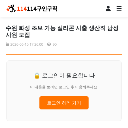
수원 화성 초보 가능 실리콘 사출 생산직 남성
사원 모집
2026-06-15 17:26:00
90
🔒 로그인이 필요합니다
이 내용을 보려면 로그인 후 이용해주세요.
로그인 하러 가기