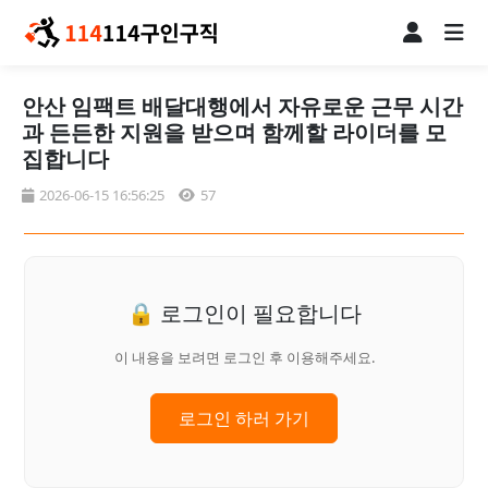
안산 임팩트 배달대행에서 자유로운 근무 시간
과 든든한 지원을 받으며 함께할 라이더를 모
집합니다
2026-06-15 16:56:25
57
🔒 로그인이 필요합니다
이 내용을 보려면 로그인 후 이용해주세요.
로그인 하러 가기