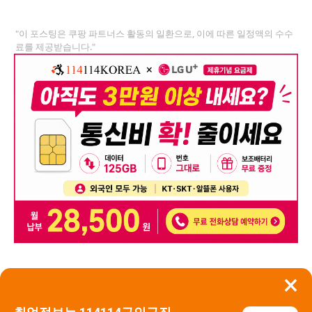
"이 포스팅은 쿠팡 파트너스 활동의 일환으로, 이에 따른 일정액의 수수
료를 제공받습니다."
×
뒤로가기
신고