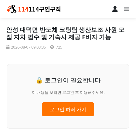
안성 대덕면 반도체 코팅팀 생산보조 사원 모
집 자차 필수 및 기숙사 제공 F비자 가능
2026-08-07 09:03:35
725
🔒 로그인이 필요합니다
이 내용을 보려면 로그인 후 이용해주세요.
로그인 하러 가기