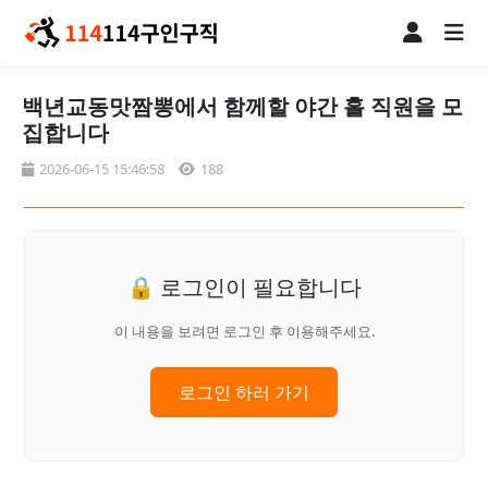
백년교동맛짬뽕에서 함께할 야간 홀 직원을 모
집합니다
2026-06-15 15:46:58
188
🔒 로그인이 필요합니다
이 내용을 보려면 로그인 후 이용해주세요.
로그인 하러 가기