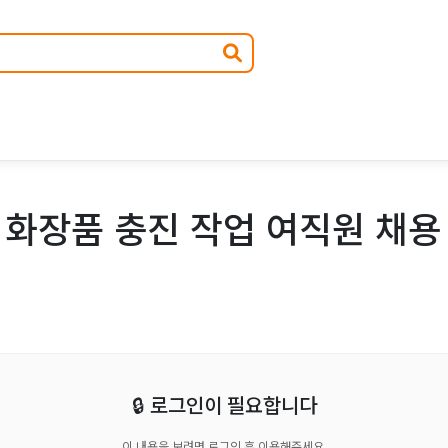
화장품 충진 작업 여직원 채용
🔒 로그인이 필요합니다
이 내용을 보려면 로그인 후 이용해주세요.