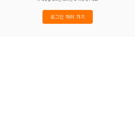
로그인 하러 가기