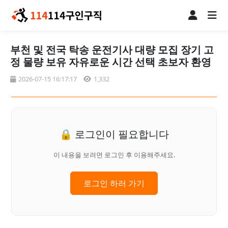
부천 및 전국 탁송 운전기사 대량 모집 장기 고
정 물량 보유 자유로운 시간 선택 초보자 환영
2026-07-15 16:17:17
1,332
🔒 로그인이 필요합니다
이 내용을 보려면 로그인 후 이용해주세요.
로그인 하러 가기