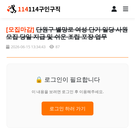
[모집마감]
단원구 별망로 여성 단기 일당 사원
모집 당일 지급 및 쉬운 조립 포장 업무
2026-06-15 13:34:43
87
🔒 로그인이 필요합니다
이 내용을 보려면 로그인 후 이용해주세요.
로그인 하러 가기