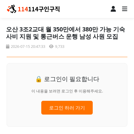
오산 3조2교대 월 350만에서 380만 가능 기숙
사비 지원 및 통근버스 운행 남성 사원 모집
2026-07-15 20:47:33
9,733
🔒 로그인이 필요합니다
이 내용을 보려면 로그인 후 이용해주세요.
로그인 하러 가기