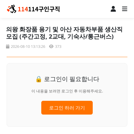
의왕 화장품 용기 및 아산 자동차부품 생산직
모집 (주간고정, 2교대, 기숙사/통근버스)
2026-08-10 13:13:26
373
🔒 로그인이 필요합니다
이 내용을 보려면 로그인 후 이용해주세요.
로그인 하러 가기