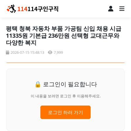
평택 청북 자동차 부품 가공팀 신입 채용 시급
11335원 기본급 236만원 선택형 교대근무와
다양한 복지
2026-07-15 15:48:13
7,999
🔒 로그인이 필요합니다
이 내용을 보려면 로그인 후 이용해주세요.
로그인 하러 가기