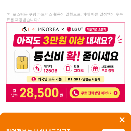
"이 포스팅은 쿠팡 파트너스 활동의 일환으로, 이에 따른 일정액의 수수
료를 제공받습니다."
×
뒤로가기
신고