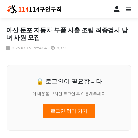
아산 둔포 자동차 부품 사출 조립 최종검사 남
녀 사원 모집
2026-07-15 15:54:04
6,372
🔒 로그인이 필요합니다
이 내용을 보려면 로그인 후 이용해주세요.
로그인 하러 가기