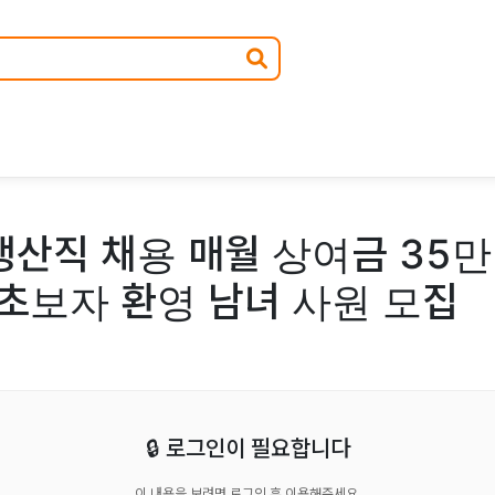
생산직 채용 매월 상여금 35만
 초보자 환영 남녀 사원 모집
🔒 로그인이 필요합니다
이 내용을 보려면 로그인 후 이용해주세요.