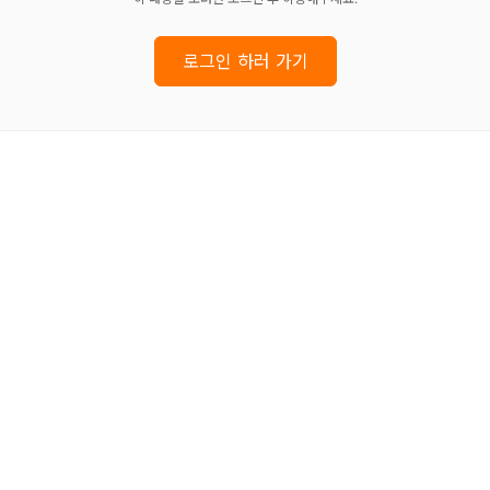
로그인 하러 가기