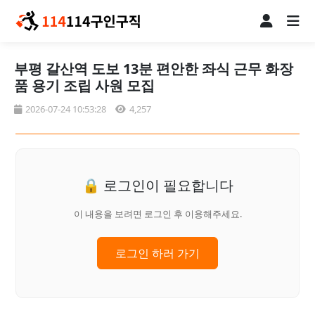
부평 갈산역 도보 13분 편안한 좌식 근무 화장
품 용기 조립 사원 모집
2026-07-24 10:53:28
4,257
🔒 로그인이 필요합니다
이 내용을 보려면 로그인 후 이용해주세요.
로그인 하러 가기