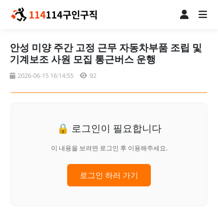
안성 미양 주간 고정 근무 자동차부품 조립 및
기계보조 사원 모집 통근버스 운행
2026-06-15 16:14:55
92
🔒 로그인이 필요합니다
이 내용을 보려면 로그인 후 이용해주세요.
로그인 하러 가기