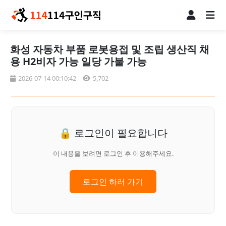
화성 자동차 부품 로봇용접 및 조립 생산직 채
용 H2비자 가능 일당 가불 가능
2026-07-14 00:10:42
5,702
🔒 로그인이 필요합니다
이 내용을 보려면 로그인 후 이용해주세요.
로그인 하러 가기