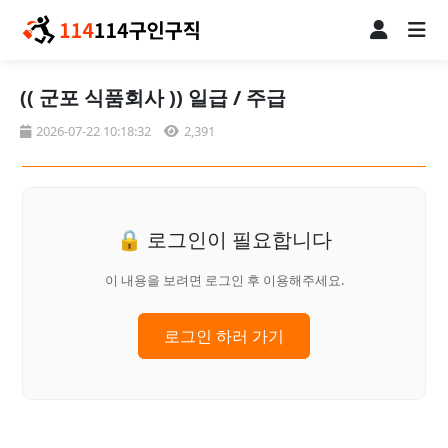
(( 군포 식품회사 )) 일급 / 주급
2026-07-22 10:18:32
2,391
🔒 로그인이 필요합니다
이 내용을 보려면 로그인 후 이용해주세요.
로그인 하러 가기