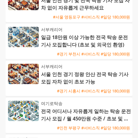
서울 인천 경기 및 전국 탁송 기사 모집 자
차 없이 자유롭게 근무하세요
#서울 영등포구 #서비스직 #일당 180,000원
서부캐리어
일급 18만원 이상 가능한 전국 탁송 운전
기사 모집합니다 (초보 및 외국인 환영)
#경기 부천시 #서비스직 #일당 180,000원
서부캐리어
서울 인천 경기 정왕 안산 전국 탁송 기사
모집 자차 없이 초보 가능
#경기 시흥시 #서비스직 #일당 180,000원
여기로탁송
전국 어디서나 자유롭게 일하는 탁송 운전
기사 모집 / 월 450만원 수준 / 초보 및 외
국인 환영
#인천 부평구 #서비스직 #일당 180,000원