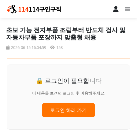
초보 가능 전자부품 조립부터 반도체 검사 및
자동차부품 포장까지 맞춤형 채용
2026-06-15 16:04:59
158
🔒 로그인이 필요합니다
이 내용을 보려면 로그인 후 이용해주세요.
로그인 하러 가기