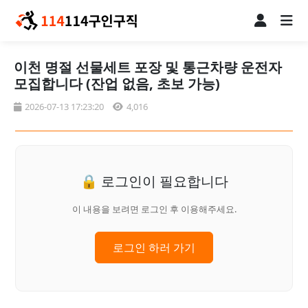
이천 명절 선물세트 포장 및 통근차량 운전자
모집합니다 (잔업 없음, 초보 가능)
2026-07-13 17:23:20
4,016
🔒 로그인이 필요합니다
이 내용을 보려면 로그인 후 이용해주세요.
로그인 하러 가기