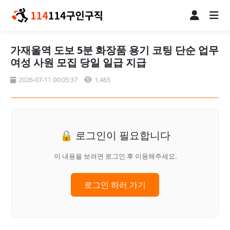
가재울역 도보 5분 화장품 용기 코팅 단순 업무
여성 사원 모집 당일 일급 지급
2026-07-11 00:05:37
1,465
🔒 로그인이 필요합니다
이 내용을 보려면 로그인 후 이용해주세요.
로그인 하러 가기