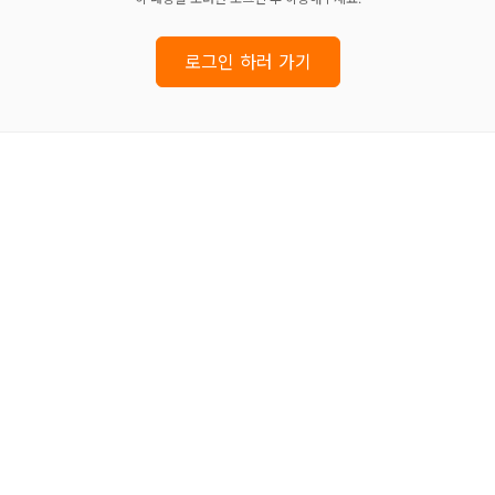
로그인 하러 가기