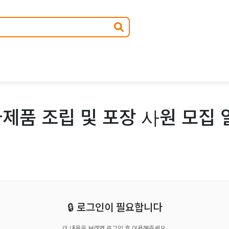
제품 조립 및 포장 사원 모집 
🔒 로그인이 필요합니다
이 내용을 보려면 로그인 후 이용해주세요.