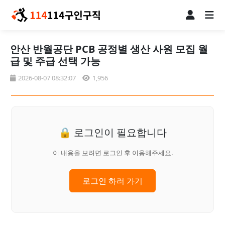
안산 반월공단 PCB 공정별 생산 사원 모집 월
급 및 주급 선택 가능
2026-08-07 08:32:07
1,956
🔒 로그인이 필요합니다
이 내용을 보려면 로그인 후 이용해주세요.
로그인 하러 가기