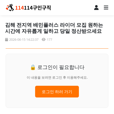
김해 전지역 배민플러스 라이더 모집 원하는
시간에 자유롭게 일하고 당일 정산받으세요
2026-06-15 14:22:37
177
🔒 로그인이 필요합니다
이 내용을 보려면 로그인 후 이용해주세요.
로그인 하러 가기