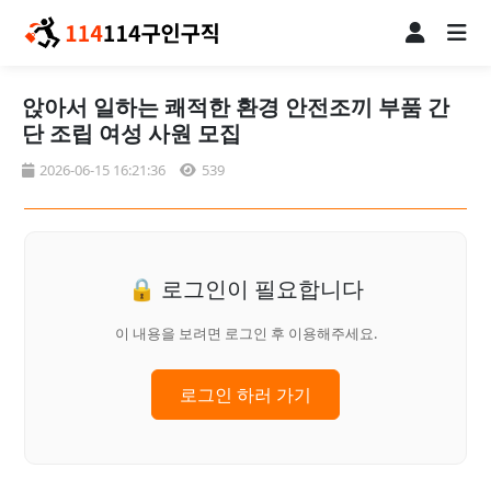
앉아서 일하는 쾌적한 환경 안전조끼 부품 간
단 조립 여성 사원 모집
2026-06-15 16:21:36
539
🔒 로그인이 필요합니다
이 내용을 보려면 로그인 후 이용해주세요.
로그인 하러 가기