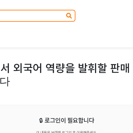
서 외국어 역량을 발휘할 판매 
니다
🔒 로그인이 필요합니다
이 내용을 보려면 로그인 후 이용해주세요.