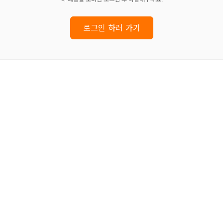
로그인 하러 가기