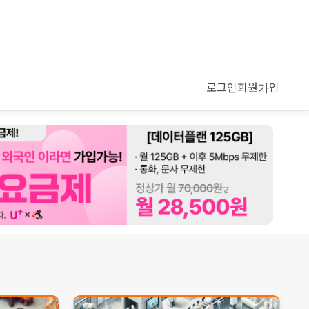
로그인
회원가입