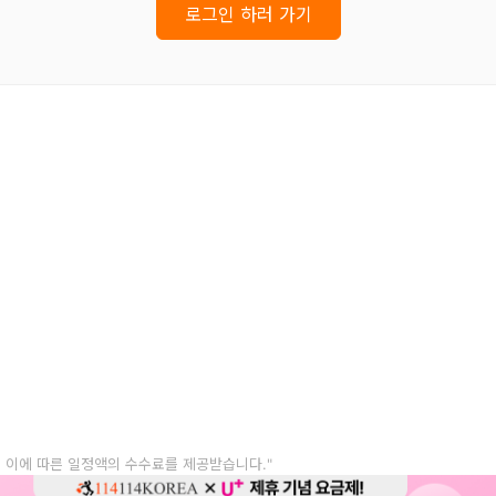
로그인 하러 가기
, 이에 따른 일정액의 수수료를 제공받습니다."