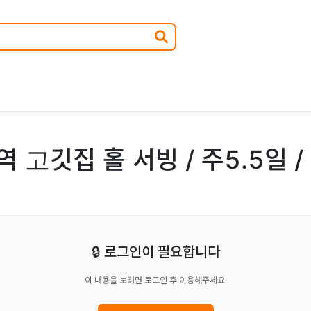
 고깃집 홀 서빙 / 주5.5일 /
🔒 로그인이 필요합니다
이 내용을 보려면 로그인 후 이용해주세요.