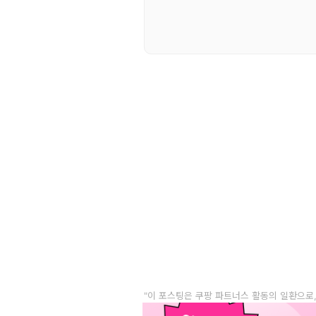
"이 포스팅은 쿠팡 파트너스 활동의 일환으로