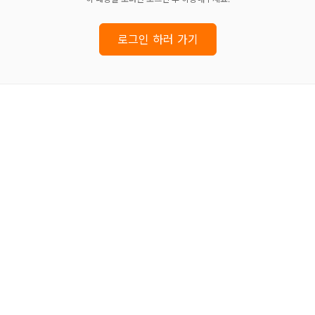
로그인 하러 가기