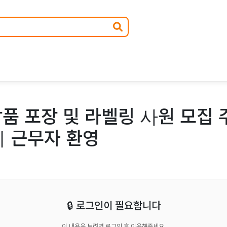
품 포장 및 라벨링 사원 모집 
기 근무자 환영
🔒 로그인이 필요합니다
이 내용을 보려면 로그인 후 이용해주세요.