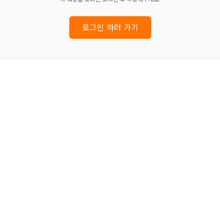
로그인 하러 가기