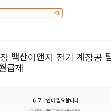
현장 백산이앤지 전기 계장공 
 월급제
🔒 로그인이 필요합니다
이 내용을 보려면 로그인 후 이용해주세요.