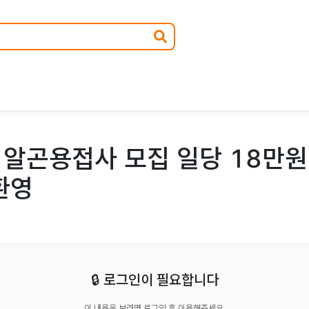
알곤용접사 모집 일당 18만원 
환영
🔒 로그인이 필요합니다
이 내용을 보려면 로그인 후 이용해주세요.