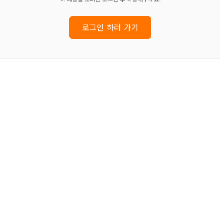
로그인 하러 가기